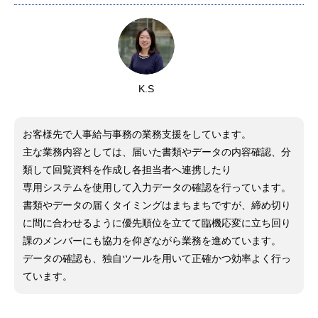
K.S
お客様先で人事給与事務の業務支援をしています。
主な業務内容としては、届いた書類やデータの内容確認、分
類して回覧資料を作成し各担当者へ連携したり
専用システムを使用して入力データの確認を行っています。
書類やデータの届くタイミングはまちまちですが、締め切り
に間に合わせるように優先順位を立てて臨機応変に立ち回り
課のメンバーにも協力を仰ぎながら業務を進めています。
データの確認も、独自ツールを用いて正確かつ効率よく行っ
ています。