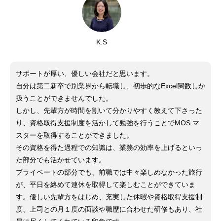
K.S
サポートが厚い、優しい会社だと思います。
自分は第二新卒で別業界から転職し、初歩的なExcel関数しか
扱うことができませんでした。
しかし、先輩方が時間を割いて分かりやすく教えて下さった
り、資格取得支援制度を活かして勉強を行うことでMOS マ
スターを取得することができました。
その資格を得た過程での知識は、業務の効率を上げるといっ
た部分でも活かせています。
プライベートの部分でも、前職では中々楽しめなかった旅行
が、平日を絡めて連休を取得して楽しむことができていま
す。優しい先輩方をはじめ、充実した休暇や資格取得支援制
度、上司との月１度の面談や職歴に合わせた研修もあり、社