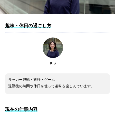
趣味・休日の過ごし方
K.S
サッカー観戦・旅行・ゲーム
退勤後の時間や休日を使って趣味を楽しんでいます。
現在の仕事内容