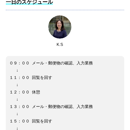
一日のスケジュール
K.S
０９：００ メール・郵便物の確認、入力業務
↓
１１：００ 回覧を回す
↓
１２：００ 休憩
↓
１３：００ メール・郵便物の確認、入力業務
↓
１５：００ 回覧を回す
↓