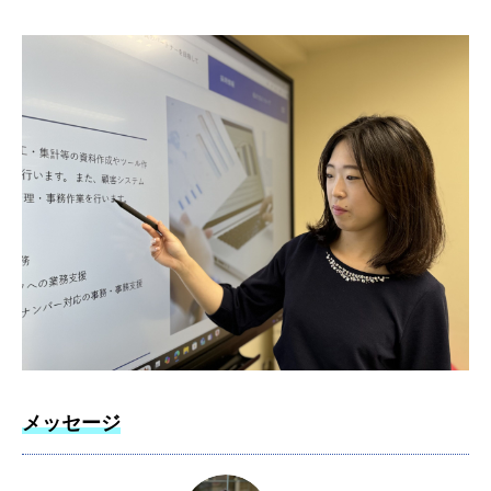
メッセージ