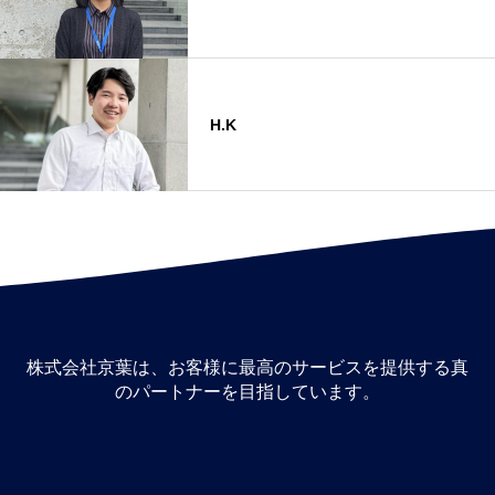
H.K
株式会社京葉は、お客様に最高のサービスを提供する真
のパートナーを目指しています。