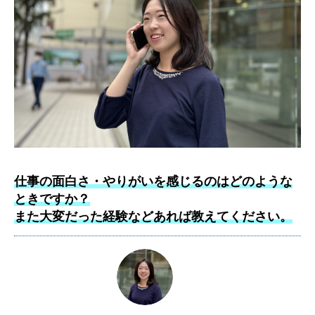
仕事の面白さ・やりがいを感じるのはどのような
ときですか？
また大変だった経験などあれば教えてください。