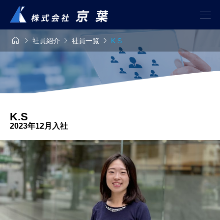




社員紹介
社員一覧
K.S
K.S
2023年12月入社