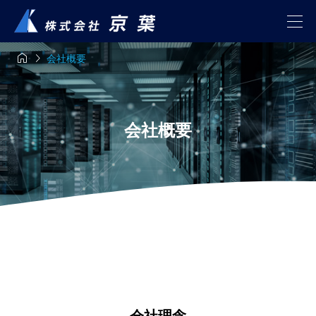


会社概要
会社概要