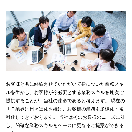
お客様と共に経験させていただいて身についた業務スキ
ルを生かし、お客様が今必要とする業務スキルを逐次ご
提供することが、当社の使命であると考えます。 現在の
ＩＴ業界は日々進化を続け、お客様の業務も多様化・複
雑化してきております。 当社はそのお客様のニーズに対
し、的確な業務スキルをベースに更なるご提案ができる