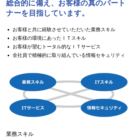
総合的に備え、お客様の真のパート
ナーを目指しています。
お客様と共に経験させていただいた業務スキル
お客様の環境にあったＩＴスキル
お客様が望むトータル的なＩＴサービス
全社員で積極的に取り組んでいる情報セキュリティ
業務スキル