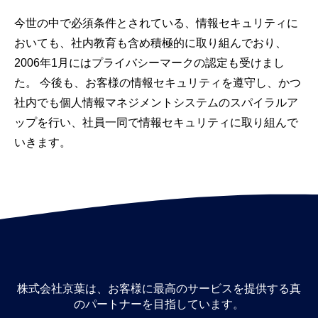
今世の中で必須条件とされている、情報セキュリティに
おいても、社内教育も含め積極的に取り組んでおり、
2006年1月にはプライバシーマークの認定も受けまし
た。 今後も、お客様の情報セキュリティを遵守し、かつ
社内でも個人情報マネジメントシステムのスパイラルア
ップを行い、社員一同で情報セキュリティに取り組んで
いきます。
株式会社京葉は、お客様に最高のサービスを提供する真
のパートナーを目指しています。