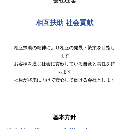
会社理念
相互扶助 社会貢献
相互扶助の精神により相互の発展・繁栄を目指し
ます
お客様を通じ社会に貢献している自覚と責任を持
ちます
社員が将来に向けて安心して働ける会社とします
基本方針