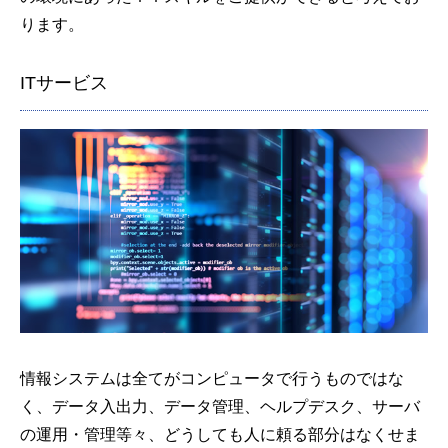
ります。
ITサービス
情報システムは全てがコンピュータで行うものではな
く、データ入出力、データ管理、ヘルプデスク、サーバ
の運用・管理等々、どうしても人に頼る部分はなくせま