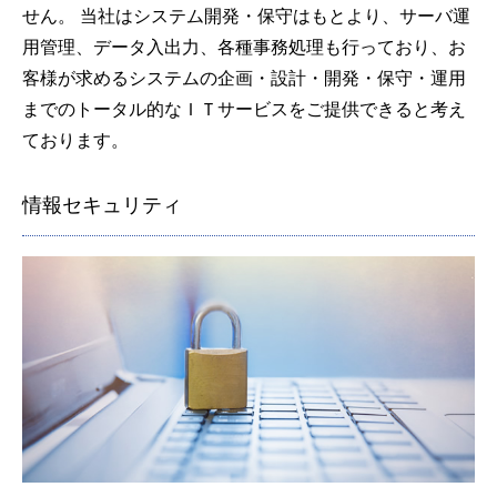
せん。 当社はシステム開発・保守はもとより、サーバ運
用管理、データ入出力、各種事務処理も行っており、お
客様が求めるシステムの企画・設計・開発・保守・運用
までのトータル的なＩＴサービスをご提供できると考え
ております。
情報セキュリティ