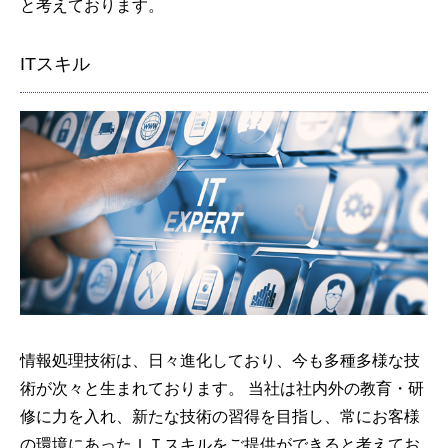
と考えております。
ITスキル
情報処理技術は、日々進化しており、今も多種多様な技
術が次々と生まれております。 当社は社内外の教育・研
修に力を入れ、新たな技術の習得を目指し、常にお客様
の環境にあったＩＴスキルをご提供ができると考えてお